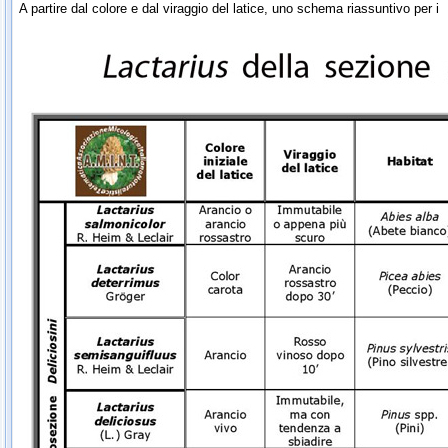
A partire dal colore e dal viraggio del latice, uno schema riassuntivo per i