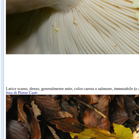
Latice scarso, denso, generalmente mite, color carota o salmone, immutabile (o
foto di Pietro Curti