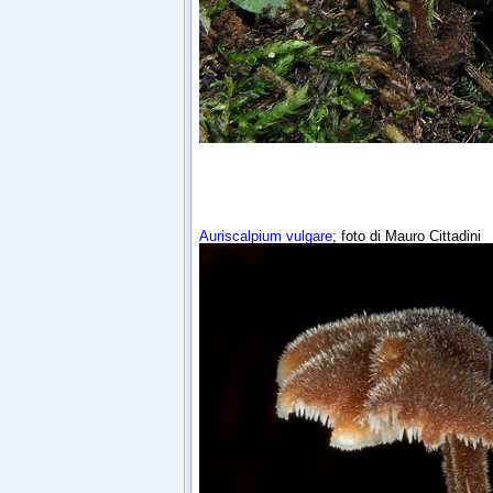
Auriscalpium vulgare
; foto di Mauro Cittadini