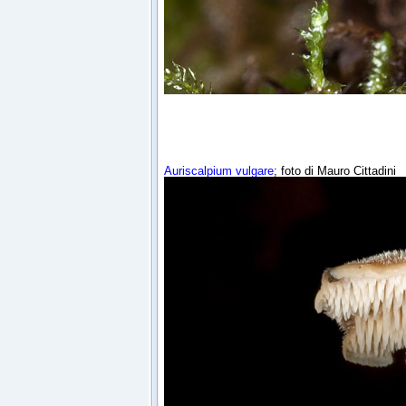
Auriscalpium vulgare
; foto di Mauro Cittadini