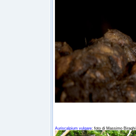
Auriscalpium vulgare
; foto di Massimo Biraghi