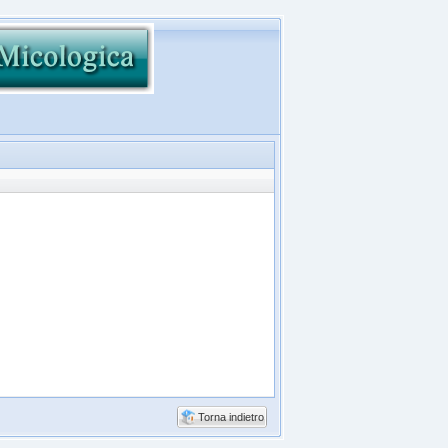
Torna indietro