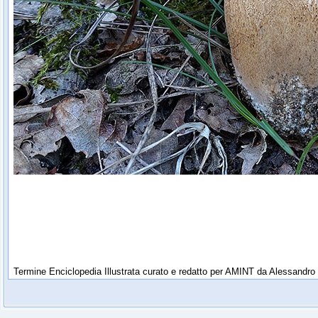
Termine Enciclopedia Illustrata curato e redatto per AMINT da Alessandro 