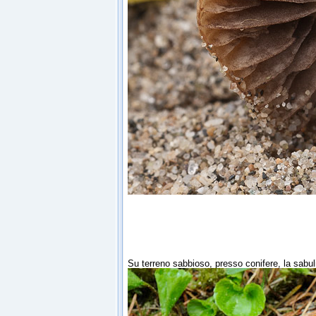
Su terreno sabbioso, presso conifere, la sabu