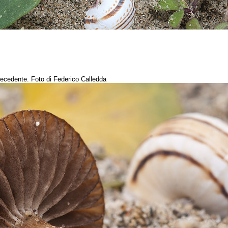
recedente. Foto di Federico Calledda