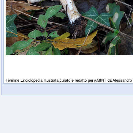
Termine Enciclopedia Illustrata curato e redatto per AMINT da Alessandro 