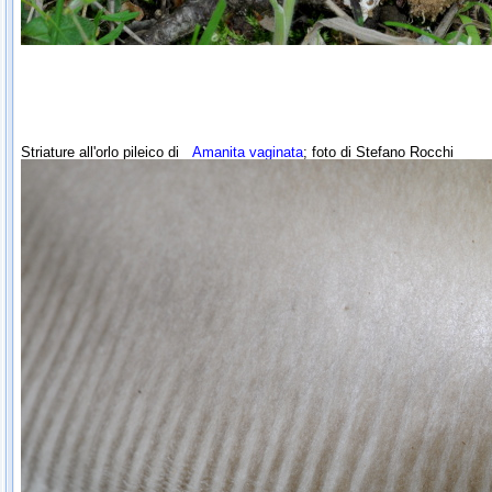
Striature all'orlo pileico di
Amanita vaginata
; foto di Stefano Rocchi