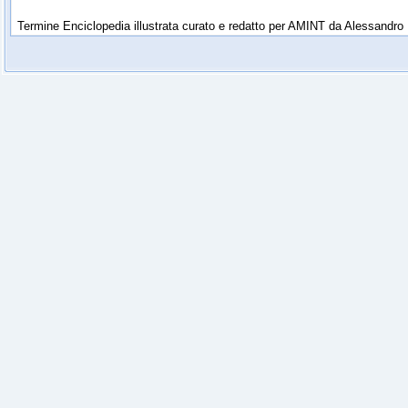
Termine Enciclopedia illustrata curato e redatto per AMINT da Alessandro 