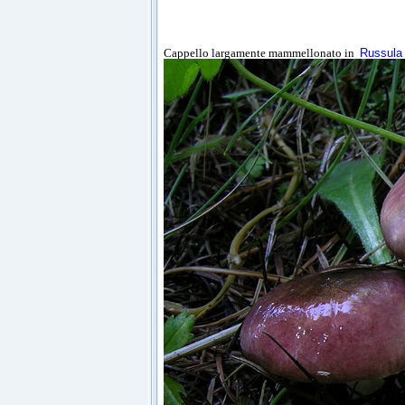
Cappello largamente mammellonato in
Russula 