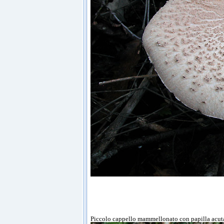
Piccolo cappello mammellonato con papilla acu