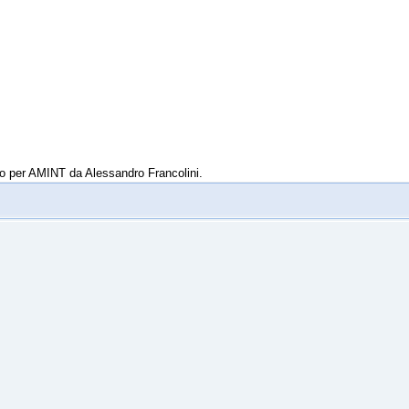
tto per AMINT da Alessandro Francolini.