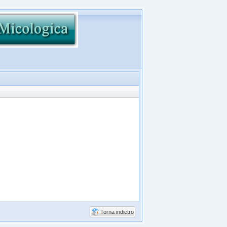
Torna indietro