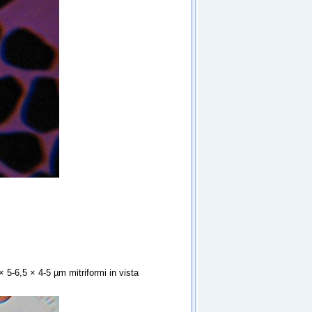
 5-6,5 × 4-5 µm mitriformi in vista