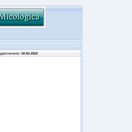
aggiornamento:
16-02-2022