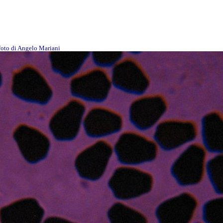
 foto di Angelo Mariani