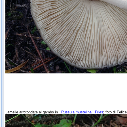
Lamelle arrotondate al gambo in
Russula mustelina
Fries
; foto di Felic