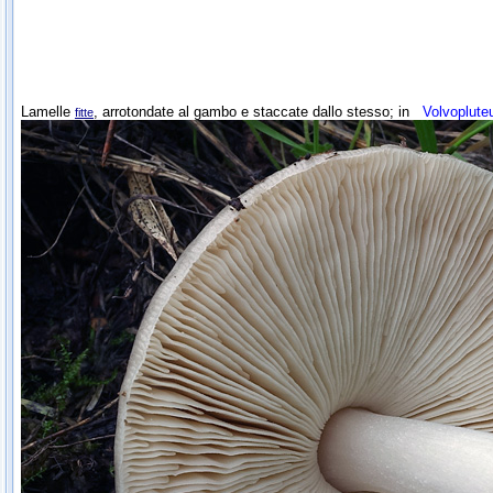
Lamelle
, arrotondate al gambo e staccate dallo stesso; in
Volvoplute
fitte