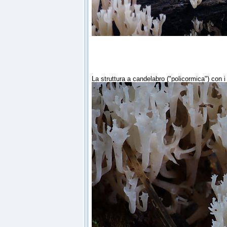
La struttura a candelabro ("policormica") con 