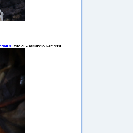
idatus
; foto di Alessandro Remorini