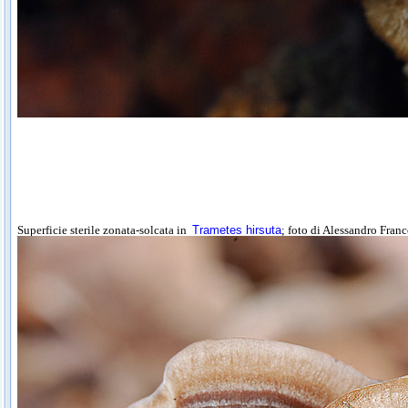
Superficie sterile zonata-solcata in
Trametes hirsuta
; foto di Alessandro Franc