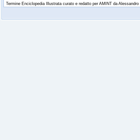
Termine Enciclopedia Illustrata curato e redatto per AMINT da Alessandro 