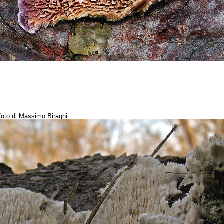
 foto di Massimo Biraghi