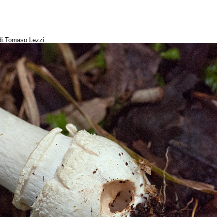
 di Tomaso Lezzi