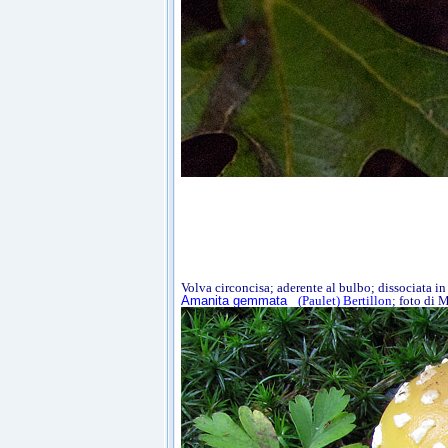
Volva circoncisa; aderente al bulbo; dissociata in 
Amanita gemmata
(Paulet) Bertillon
; foto di