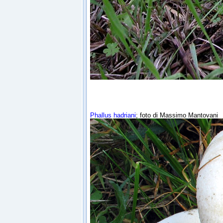
Phallus hadriani
; foto di Massimo Mantovani