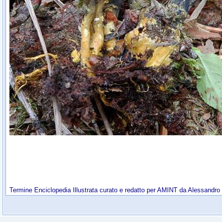
Termine Enciclopedia Illustrata curato e redatto per AMINT da Alessandro 