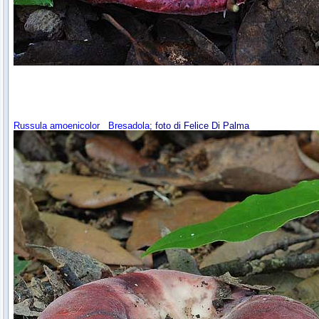
Russula amoenicolor
Bresadola
; foto di Felice Di Palma