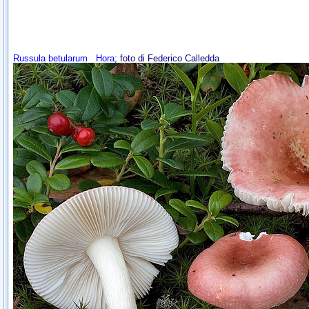
Russula betularum
Hora
; foto di Federico Calledda