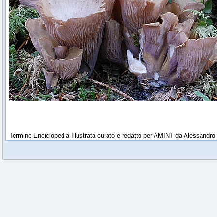
Termine Enciclopedia Illustrata curato e redatto per AMINT da Alessandro 