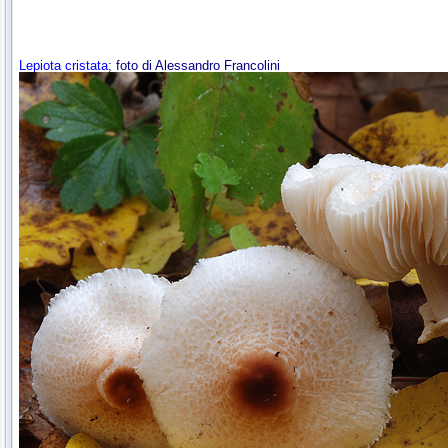
Lepiota cristata
; foto di Alessandro Francolini