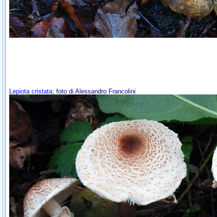
Lepiota cristata
; foto di Alessandro Francolini